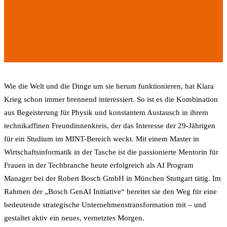
Wie die Welt und die Dinge um sie herum funktionieren, hat Klara
Krieg schon immer brennend interessiert. So ist es die Kombination
aus Begeisterung für Physik und konstantem Austausch in ihrem
technikaffinen Freundinnenkreis, der das Interesse der 29-Jährigen
für ein Studium im MINT-Bereich weckt. Mit einem Master in
Wirtschaftsinformatik in der Tasche ist die passionierte Mentorin für
Frauen in der Techbranche heute erfolgreich als AI Program
Manager bei der Robert Bosch GmbH in München Stuttgart tätig. Im
Rahmen der „Bosch GenAI Initiative“ bereitet sie den Weg für eine
bedeutende strategische Unternehmenstransformation mit – und
gestaltet aktiv ein neues, vernetztes Morgen.