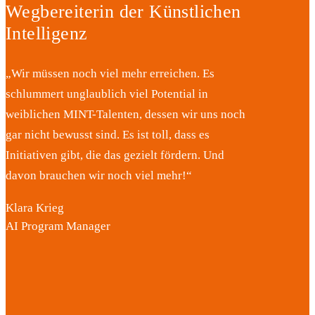
Wegbereiterin der Künstlichen
Intelligenz
„Wir müssen noch viel mehr erreichen. Es
schlummert unglaublich viel Potential in
weiblichen MINT-Talenten, dessen wir uns noch
gar nicht bewusst sind. Es ist toll, dass es
Initiativen gibt, die das gezielt fördern. Und
davon brauchen wir noch viel mehr!“
Klara Krieg
AI Program Manager