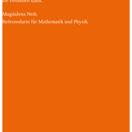
sie verstehen kann.
Magdalena Neth
Referendarin für Mathematik und Physik