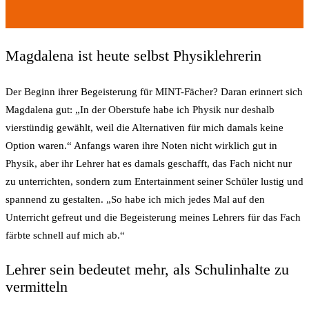
Magdalena ist heute selbst Physiklehrerin
Der Beginn ihrer Begeisterung für MINT-Fächer? Daran erinnert sich
Magdalena gut: „In der Oberstufe habe ich Physik nur deshalb
vierstündig gewählt, weil die Alternativen für mich damals keine
Option waren.“ Anfangs waren ihre Noten nicht wirklich gut in
Physik, aber ihr Lehrer hat es damals geschafft, das Fach nicht nur
zu unterrichten, sondern zum Entertainment seiner Schüler lustig und
spannend zu gestalten. „So habe ich mich jedes Mal auf den
Unterricht gefreut und die Begeisterung meines Lehrers für das Fach
färbte schnell auf mich ab.“
Lehrer sein bedeutet mehr, als Schulinhalte zu
vermitteln