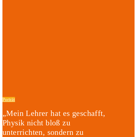
Porträt
„Mein Lehrer hat es geschafft,
Physik nicht bloß zu
unterrichten, sondern zu