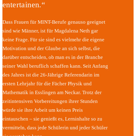
entertainen.“
Dass Frauen für MINT-Berufe genauso geeignet
sind wie Männer, ist für Magdalena Neth gar
keine Frage. Für sie sind es vielmehr die eigene
Motivation und der Glaube an sich selbst, die
darüber entscheiden, ob man es in der Branche
seiner Wahl beruflich schaffen kann. Seit Anfang
des Jahres ist die 26-Jährige Referendarin im
ersten Lehrjahr für die Fächer Physik und
Mathematik in Esslingen am Neckar. Trotz der
zeitintensiven Vorbereitungen ihrer Stunden
würde sie ihre Arbeit um keinen Preis
eintauschen – sie genießt es, Lerninhalte so zu
vermitteln, dass jede Schülerin und jeder Schüler